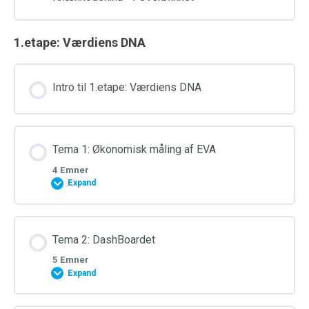
1.etape: Værdiens DNA
Intro til 1.etape: Værdiens DNA
Tema 1: Økonomisk måling af EVA
4 Emner
Expand
Tema 2: DashBoardet
5 Emner
Expand