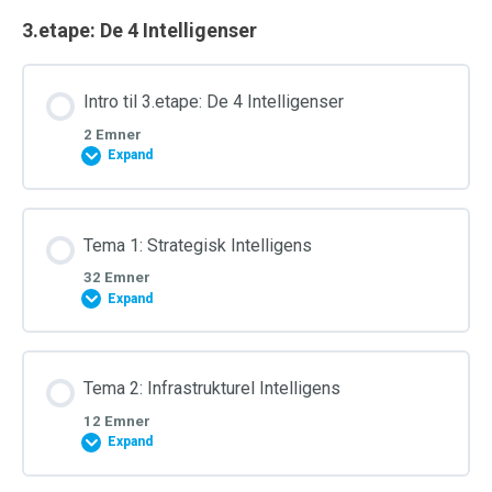
3.etape: De 4 Intelligenser
Intro til 3.etape: De 4 Intelligenser
2 Emner
Expand
Tema 1: Strategisk Intelligens
32 Emner
Expand
Tema 2: Infrastrukturel Intelligens
12 Emner
Expand