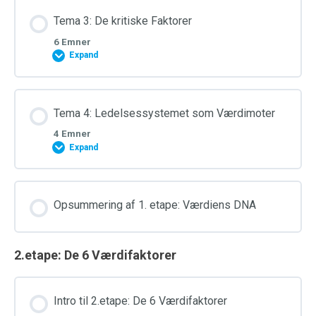
Tema 3: De kritiske Faktorer
6 Emner
Expand
Tema 4: Ledelsessystemet som Værdimoter
4 Emner
Expand
Opsummering af 1. etape: Værdiens DNA
2.etape: De 6 Værdifaktorer
Intro til 2.etape: De 6 Værdifaktorer