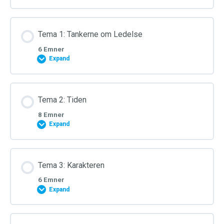
Tema 1: Tankerne om Ledelse
6 Emner
Expand
Tema 2: Tiden
8 Emner
Expand
Tema 3: Karakteren
6 Emner
Expand