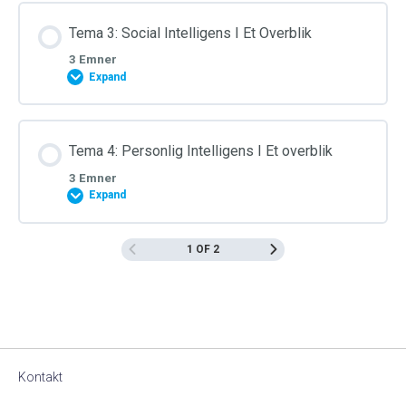
Tema 3: Social Intelligens I Et Overblik
3 Emner
Expand
Tema 4: Personlig Intelligens I Et overblik
3 Emner
Expand
1 OF 2
Kontakt