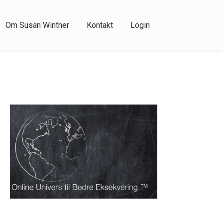
Om Susan Winther
Kontakt
Login