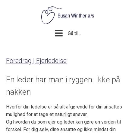
Gå til...
Foredrag | Ejerledelse
En leder har man i ryggen. Ikke på
nakken
Hvorfor din ledelse er så alt afgørende for din ansattes
mulighed for at tage et naturligt ansvar.
Og hvordan du som ejer og leder kan gøre en verden til
forskel. For dig selv, dine ansatte og ikke mindst din