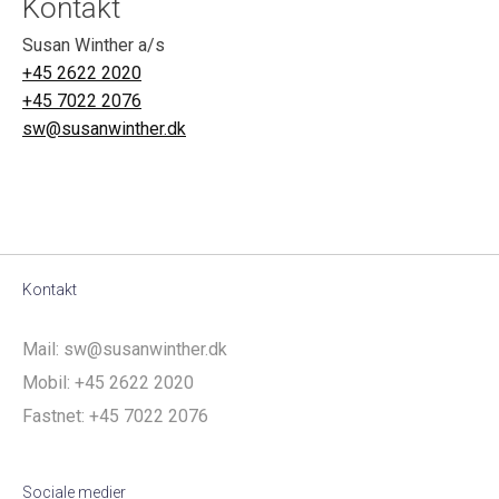
Kontakt
Susan Winther a/s
+45 2622 2020
+45 7022 2076
sw@susanwinther.dk
Kontakt
Mail:
sw@susanwinther.dk
Mobil:
+45 2622 2020
Fastnet:
+45 7022 2076
Sociale medier