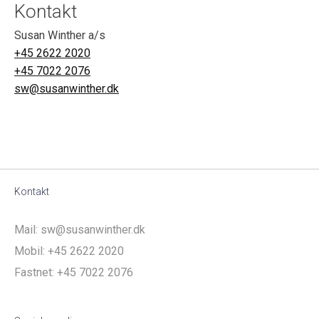
Kontakt
Susan Winther a/s
+45 2622 2020
+45 7022 2076
sw@susanwinther.dk
Kontakt
Mail:
sw@susanwinther.dk
Mobil:
+45 2622 2020
Fastnet:
+45 7022 2076