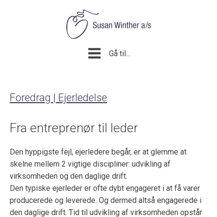
Gå til...
Foredrag | Ejerledelse
Fra entreprenør til leder
Den hyppigste fejl, ejerledere begår, er at glemme at
skelne mellem 2 vigtige discipliner: udvikling af
virksomheden og den daglige drift.
Den typiske ejerleder er ofte dybt engageret i at få varer
producerede og leverede. Og dermed altså engagerede i
den daglige drift. Tid til udvikling af virksomheden opstår