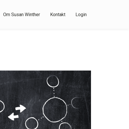
Om Susan Winther
Kontakt
Login