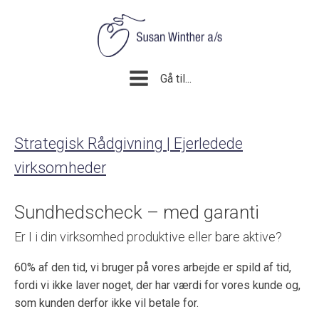
Gå til...
Strategisk Rådgivning | Ejerledede
virksomheder
Sundhedscheck – med garanti
Er I i din virksomhed produktive eller bare aktive?
60% af den tid, vi bruger på vores arbejde er spild af tid,
fordi vi ikke laver noget, der har værdi for vores kunde og,
som kunden derfor ikke vil betale for.