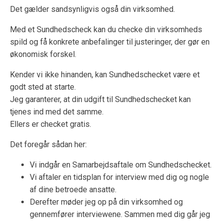
Det gælder sandsynligvis også din virksomhed.
Med et Sundhedscheck kan du checke din virksomheds
spild og få konkrete anbefalinger til justeringer, der gør en
økonomisk forskel.
Kender vi ikke hinanden, kan Sundhedschecket være et
godt sted at starte.
Jeg garanterer, at din udgift til Sundhedschecket kan
tjenes ind med det samme.
Ellers er checket gratis.
Det foregår sådan her:
Vi indgår en Samarbejdsaftale om Sundhedschecket.
Vi aftaler en tidsplan for interview med dig og nogle
af dine betroede ansatte.
Derefter møder jeg op på din virksomhed og
gennemfører interviewene. Sammen med dig går jeg