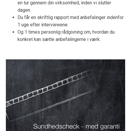
en tur gennem din virksomhed, inden vi slutter
dagen.
Du får en skriftlig rapport med anbefalinger indenfor
1 uge efter interviewene.
Og 1 times personlig rådgivning om, hvordan du
konkret kan sætte anbefalingerne i værk.