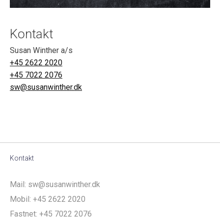
Kontakt
Susan Winther a/s
+45 2622 2020
+45 7022 2076
sw@susanwinther.dk
Kontakt
Mail:
sw@susanwinther.dk
Mobil:
+45 2622 2020
Fastnet:
+45 7022 2076