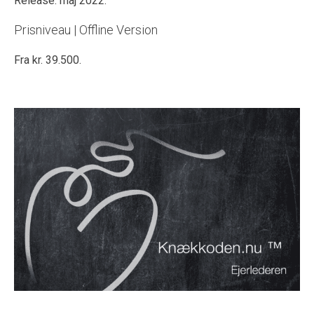
Release: maj 2022.
Prisniveau | Offline Version
Fra kr. 39.500.