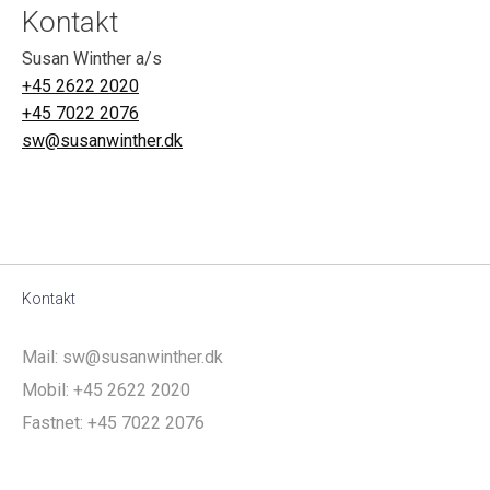
Kontakt
Susan Winther a/s
+45 2622 2020
+45 7022 2076
sw@susanwinther.dk
Kontakt
Mail:
sw@susanwinther.dk
Mobil:
+45 2622 2020
Fastnet:
+45 7022 2076