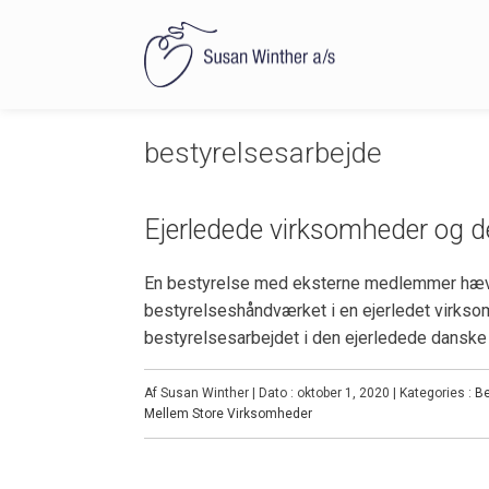
bestyrelsesarbejde
Ejerledede virksomheder og d
En bestyrelse med eksterne medlemmer hæver 
bestyrelseshåndværket i en ejerledet virkso
bestyrelsesarbejdet i den ejerledede danske
Af Susan Winther | Dato : oktober 1, 2020 | Kategories :
Be
Mellem Store Virksomheder