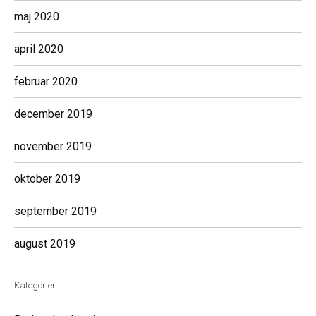
maj 2020
april 2020
februar 2020
december 2019
november 2019
oktober 2019
september 2019
august 2019
Kategorier