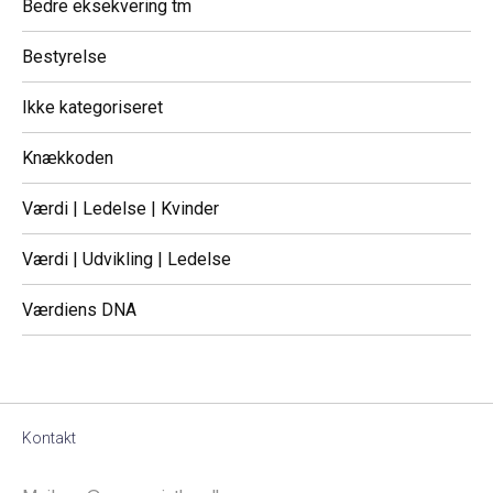
Bedre eksekvering tm
Bestyrelse
Ikke kategoriseret
Knækkoden
Værdi | Ledelse | Kvinder
Værdi | Udvikling | Ledelse
Værdiens DNA
Kontakt