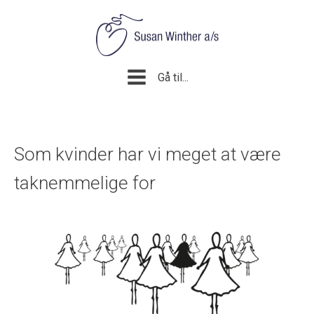
Gå til...
Som kvinder har vi meget at være
taknemmelige for