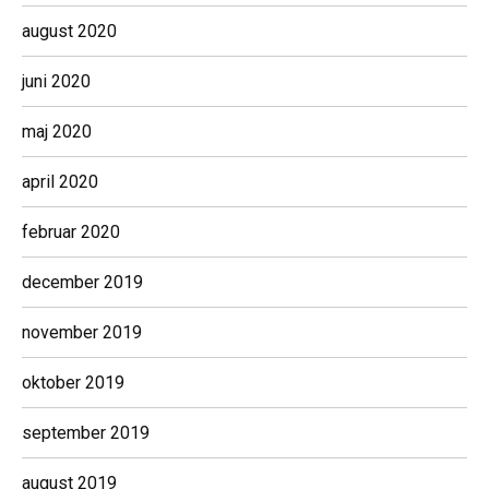
august 2020
juni 2020
maj 2020
april 2020
februar 2020
december 2019
november 2019
oktober 2019
september 2019
august 2019