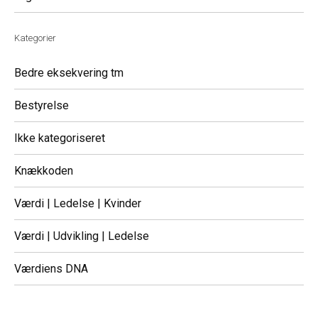
Kategorier
Bedre eksekvering tm
Bestyrelse
Ikke kategoriseret
Knækkoden
Værdi | Ledelse | Kvinder
Værdi | Udvikling | Ledelse
Værdiens DNA