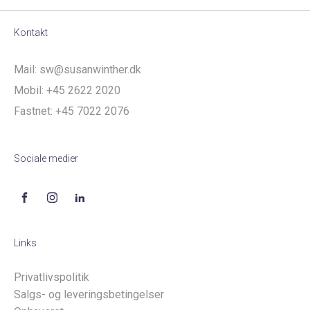
Kontakt
Mail:
sw@susanwinther.dk
Mobil:
+45 2622 2020
Fastnet:
+45 7022 2076
Sociale medier
Links
Privatlivspolitik
Salgs- og leveringsbetingelser